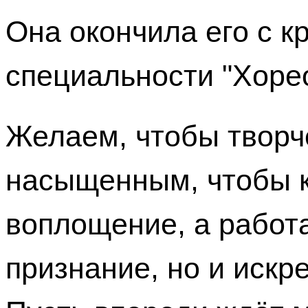
Она окончила его с 
специальности "Хоре
Желаем, чтобы творч
насыщенным, чтобы 
воплощение, а работ
признание, но и искр