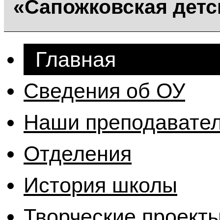
«Сапожковская детс
Главная
Сведения об ОУ
Наши преподавате
Отделения
История школы
Творческие проект