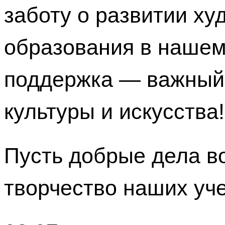
заботу о развитии ху
образования в нашем
поддержка — важный
культуры и искусства!
Пусть добрые дела в
творчество наших уче