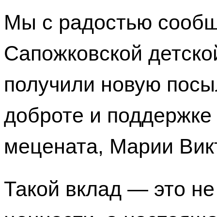
Мы с радостью сообщ
Сапожковской детско
получили новую посы
доброте и поддержке
мецената, Марии Вик
Такой вклад — это н