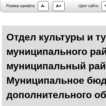
А-
А+
Размер шрифта:
Цвет сайта:
Отдел культуры и т
муниципального рай
муниципальный рай
Муниципальное бюд
дополнительного о