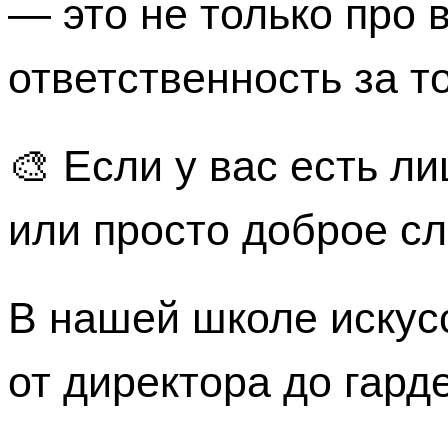
— это не только про 
ответственность за то
🎨 Если у вас есть ли
или просто доброе с
В нашей школе искус
от директора до гар