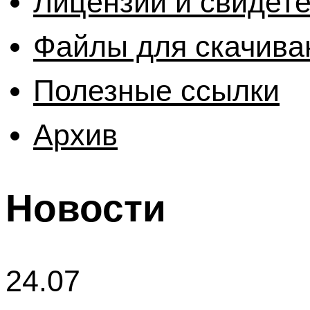
Лицензии и свидет
Файлы для скачива
Полезные ссылки
Архив
Новости
24.07