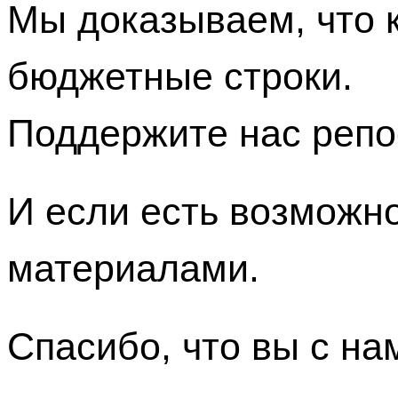
Мы доказываем, что к
бюджетные строки.
Поддержите нас репо
И если есть возможн
материалами.
Спасибо, что вы с на