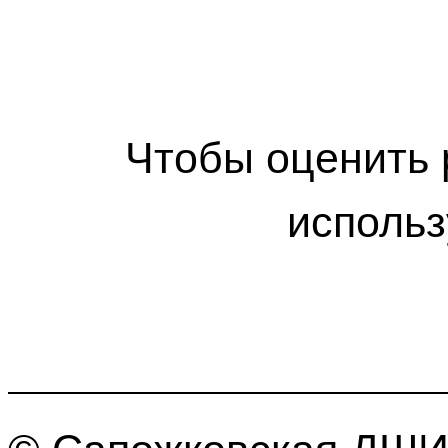
Чтобы оценить 
использ