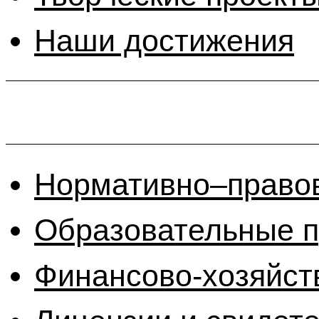
Наши достижения
Нормативно–право
Образовательные 
Финансово-хозяйст