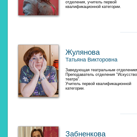
отделения, учитель первой
квалификационной категории.
Жулянова
Татьяна Викторовна
Заведующая театральным отделение
Преподаватель отделения "Искусство
театра".
Учитель первой квалификационной
категории.
Забненкова