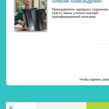
Алексей Александрович
Преподаватель народного отделения 
классу баяна, учитель высшей
квалификационной категории.
Чтобы оценить рабо