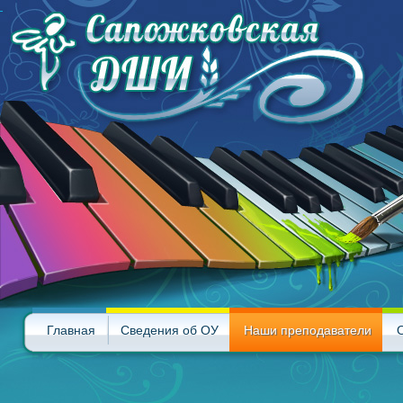
Главная
Сведения об ОУ
Наши преподаватели