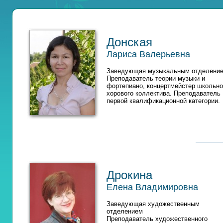
Донская
Лариса Валерьевна
Заведующая музыкальным отделение
Преподаватель теории музыки и
фортепиано, концертмейстер школьно
хорового коллектива. Преподаватель
первой квалификационной категории.
Дрокина
Елена Владимировна
Заведующая художественным
отделением
Преподаватель художественного