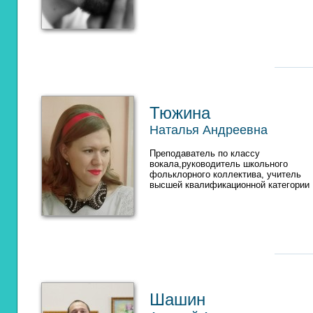
Тюжина
Наталья Андреевна
Преподаватель по классу
вокала,руководитель школьного
фольклорного коллектива, учитель
высшей квалификационной категории
Шашин