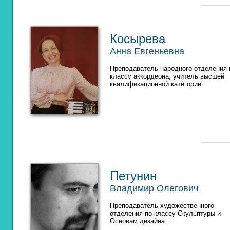
Косыревa
Анна Евгеньевна
Преподаватель народного отделения 
классу аккордеона, учитель высшей
квалификационной категории.
Петунин
Владимир Олегович
Преподаватель художественного
отделения по классу Скульптуры и
Основам дизайна