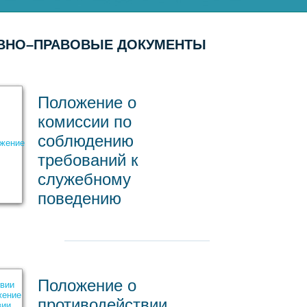
ВНО–ПРАВОВЫЕ ДОКУМЕНТЫ
Положение о
комиссии по
соблюдению
требований к
служебному
поведению
Положение о
противодействии