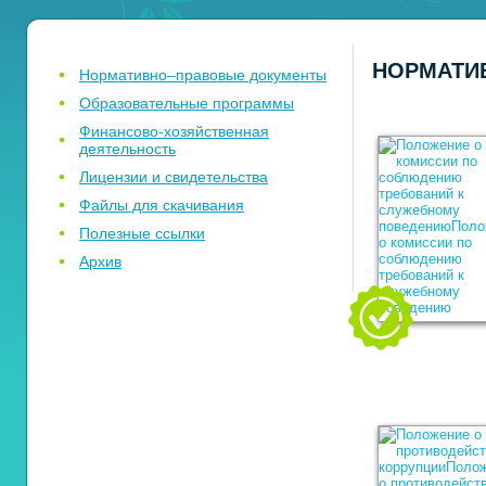
НОРМАТИ
Нормативно–правовые документы
Образовательные программы
Финансово-хозяйственная
деятельность
Лицензии и свидетельства
Файлы для скачивания
Полезные ссылки
Архив