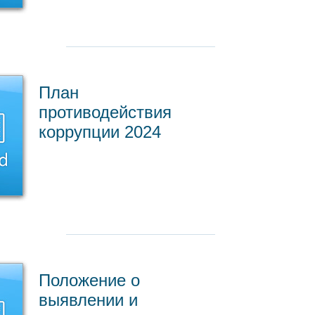
План
противодействия
коррупции 2024
Положение о
выявлении и