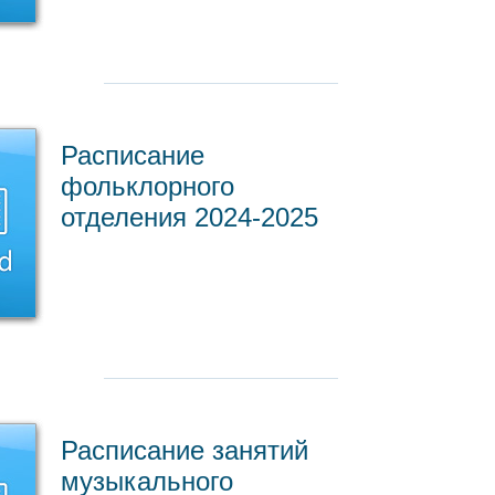
Расписание
фольклорного
отделения 2024-2025
Расписание занятий
музыкального