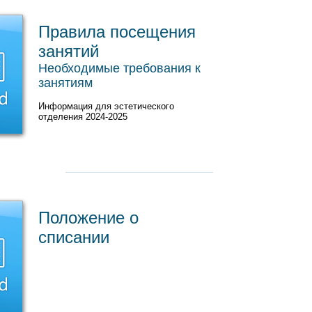
Правила посещения
занятий
Необходимые требования к
занятиям
Информация для эстетического
отделения 2024-2025
Положение о
списании