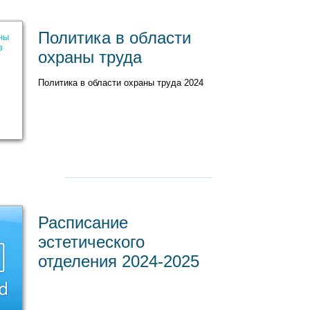
Политика в области
охраны труда
Политика в области охраны труда 2024
Расписание
эстетического
отделения 2024-2025