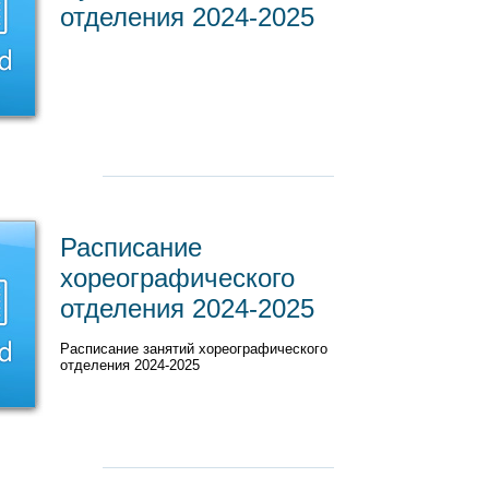
отделения 2024-2025
Расписание
хореографического
отделения 2024-2025
Расписание занятий хореографического
отделения 2024-2025