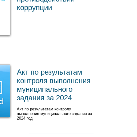
коррупции
Акт по результатам
контроля выполнения
муниципального
задания за 2024
Акт по результатам контроля
выполнения муниципального задания за
2024 год