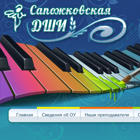
Главная
Сведения об ОУ
Наши преподаватели