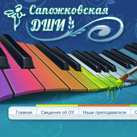
Главная
Сведения об ОУ
Наши преподаватели