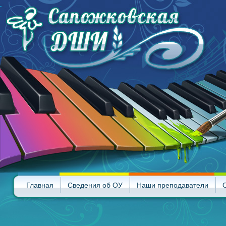
Главная
Сведения об ОУ
Наши преподаватели