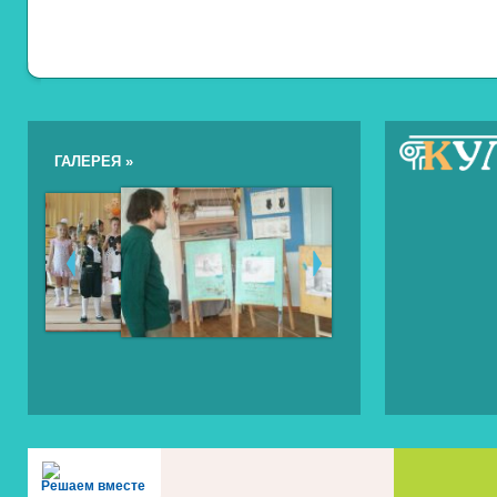
ГАЛЕРЕЯ »
Решаем вместе