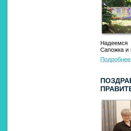
Надеемся 
Сапожка и 
Подробнее.
ПОЗДРА
ПРАВИТ