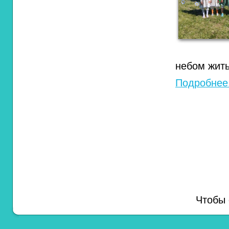
небом жит
Подробнее.
Чтобы 