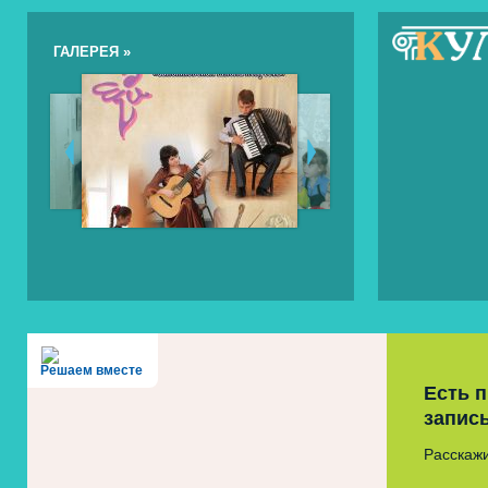
ГАЛЕРЕЯ »
Решаем вместе
Есть 
запис
Расскажи