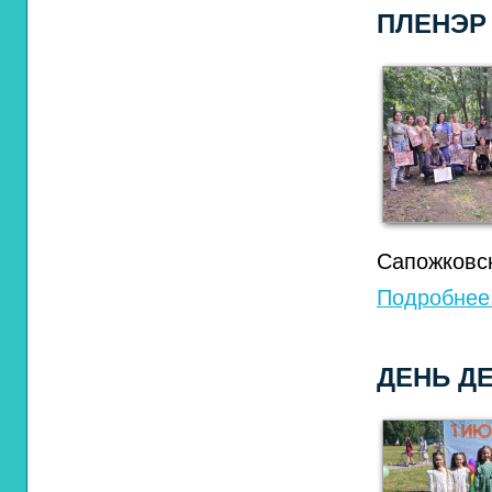
ПЛЕНЭР
Сапожковс
Подробнее.
ДЕНЬ Д