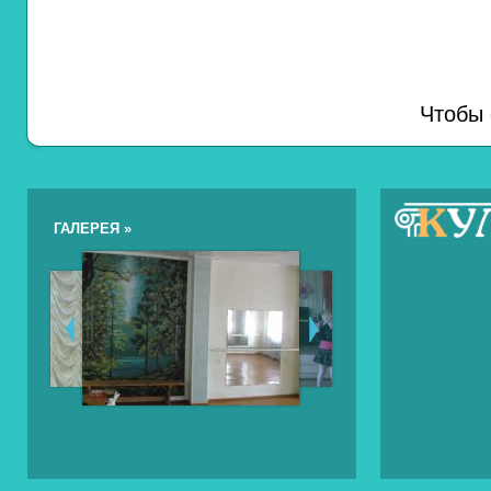
Чтобы 
ГАЛЕРЕЯ »