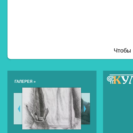
Чтобы 
ГАЛЕРЕЯ »